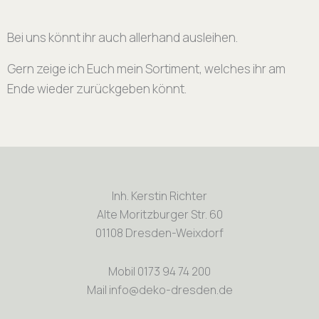
Bei uns könnt ihr auch allerhand ausleihen.
Gern zeige ich Euch mein Sortiment, welches ihr am
Ende wieder zurückgeben könnt.
Inh. Kerstin Richter
Alte Moritzburger Str. 60
01108 Dresden-Weixdorf
Mobil 0173 94 74 200
Mail info@deko-dresden.de