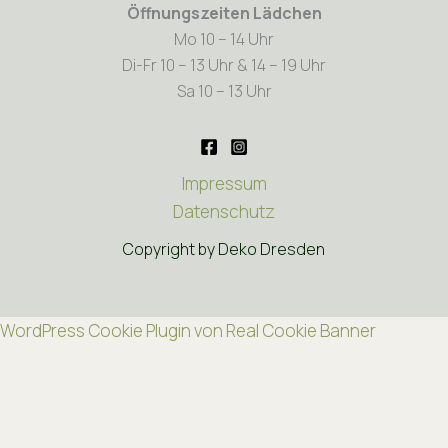
Öffnungszeiten Lädchen
Mo 10 – 14 Uhr
Di-Fr 10 – 13 Uhr & 14 – 19 Uhr
Sa 10 – 13 Uhr
Impressum
Datenschutz
Copyright by Deko Dresden
WordPress Cookie Plugin von Real Cookie Banner