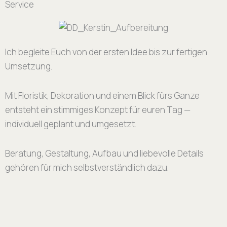
Service
Ich begleite Euch von der ersten Idee bis zur fertigen
Umsetzung.
Mit Floristik, Dekoration und einem Blick fürs Ganze
entsteht ein stimmiges Konzept für euren Tag —
individuell geplant und umgesetzt.
Beratung, Gestaltung, Aufbau und liebevolle Details
gehören für mich selbstverständlich dazu.