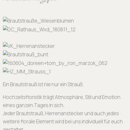
Ein Brautstrauß ist nie nur ein Strauß.
Hochzeitsfloristik trägt Atmosphäre, Stil und Emotion
eines ganzen Tages in sich.
Jeder Brautstrauß, Herrenanstecker und auch jedes
weitere florale Element wird bei uns individuell für euch
gestaltet.