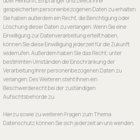
über Herkunft, Empfänger und Zweck Ihrer
gespeicherten personenbezogenen Daten zu erhalten.
Sie haben außerdem ein Recht, die Berichtigung oder
Löschung dieser Daten zu verlangen. Wenn Sie eine
Einwilligung zur Datenverarbeitung erteilt haben,
können Sie diese Einwilligung jederzeit für die Zukunft
widerrufen. Außerdem haben Sie das Recht, unter
bestimmten Umständen die Einschränkung der
Verarbeitung Ihrer personenbezogenen Daten zu
verlangen. Des Weiteren steht Ihnen ein
Beschwerderecht bei der zuständigen
Aufsichtsbehörde zu.
Hierzu sowie zu weiteren Fragen zum Thema
Datenschutz können Sie sich jederzeit an uns wenden.