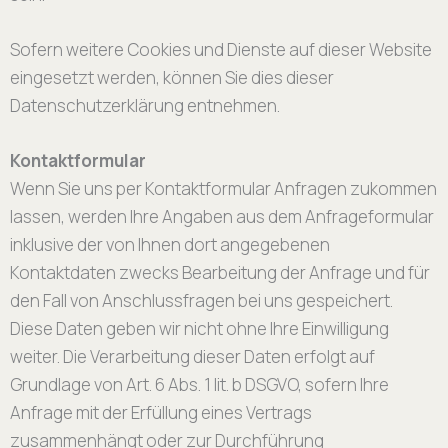
Sofern weitere Cookies und Dienste auf dieser Website
eingesetzt werden, können Sie dies dieser
Datenschutzerklärung entnehmen.
Kontaktformular
Wenn Sie uns per Kontaktformular Anfragen zukommen
lassen, werden Ihre Angaben aus dem Anfrageformular
inklusive der von Ihnen dort angegebenen
Kontaktdaten zwecks Bearbeitung der Anfrage und für
den Fall von Anschlussfragen bei uns gespeichert.
Diese Daten geben wir nicht ohne Ihre Einwilligung
weiter. Die Verarbeitung dieser Daten erfolgt auf
Grundlage von Art. 6 Abs. 1 lit. b DSGVO, sofern Ihre
Anfrage mit der Erfüllung eines Vertrags
zusammenhängt oder zur Durchführung