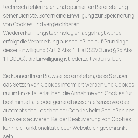
technisch fehlerfreien und optimierten Bereitstellung
seiner Dienste. Sofern eine Einwilligung zur Speicherung
von Cookies und vergleichbaren
Wiedererkennungstechnologien abgefragt wurde,
erfolgt die Verarbeitung ausschließlich auf Grundlage
dieser Einwilligung (Art. 6 Abs. 1 lit. a DSGVO und § 25 Abs.
1 TDDDG); die Einwilligung ist jederzeit widerrufbar.
Sie können Ihren Browser so einstellen, dass Sie über
das Setzen von Cookies informiert werden und Cookies
nur im Einzelfall erlauben, die Annahme von Cookies für
bestimmte Fälle oder generell ausschließensowie das
automatische Löschen der Cookies beim Schließen des
Browsers aktivieren. Bei der Deaktivierung von Cookies
kann die Funktionalität dieser Website eingeschränkt
sein.