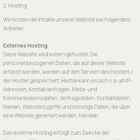
2. Hosting
Wir hosten die Inhalte unserer Website bei folgendem
Anbieter:
Externes Hosting
Diese Website wird extern gehostet. Die
personenbezogenen Daten, die auf dieser Website
erfasst werden, werden auf den Servern des Hosters /
der Hoster gespeichert. Hierbei kann es sich v. a. um IP-
Adressen, Kontaktanfragen, Meta- und
Kommunikationsdaten, Vertragsdaten, Kontaktdaten,
Namen, Websitezugriffe und sonstige Daten, die über
eine Website generiert werden, handeln.
Das externe Hosting erfolgt zum Zwecke der