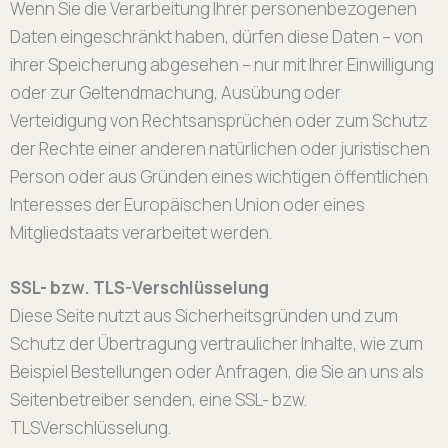
Wenn Sie die Verarbeitung Ihrer personenbezogenen
Daten eingeschränkt haben, dürfen diese Daten – von
ihrer Speicherung abgesehen – nur mit Ihrer Einwilligung
oder zur Geltendmachung, Ausübung oder
Verteidigung von Rechtsansprüchen oder zum Schutz
der Rechte einer anderen natürlichen oder juristischen
Person oder aus Gründen eines wichtigen öffentlichen
Interesses der Europäischen Union oder eines
Mitgliedstaats verarbeitet werden.
SSL- bzw. TLS-Verschlüsselung
Diese Seite nutzt aus Sicherheitsgründen und zum
Schutz der Übertragung vertraulicher Inhalte, wie zum
Beispiel Bestellungen oder Anfragen, die Sie an uns als
Seitenbetreiber senden, eine SSL- bzw.
TLSVerschlüsselung.