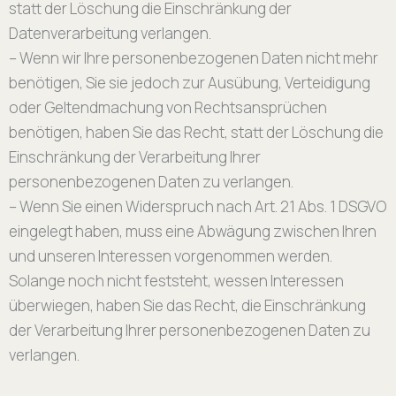
statt der Löschung die Einschränkung der
Datenverarbeitung verlangen.
– Wenn wir Ihre personenbezogenen Daten nicht mehr
benötigen, Sie sie jedoch zur Ausübung, Verteidigung
oder Geltendmachung von Rechtsansprüchen
benötigen, haben Sie das Recht, statt der Löschung die
Einschränkung der Verarbeitung Ihrer
personenbezogenen Daten zu verlangen.
– Wenn Sie einen Widerspruch nach Art. 21 Abs. 1 DSGVO
eingelegt haben, muss eine Abwägung zwischen Ihren
und unseren Interessen vorgenommen werden.
Solange noch nicht feststeht, wessen Interessen
überwiegen, haben Sie das Recht, die Einschränkung
der Verarbeitung Ihrer personenbezogenen Daten zu
verlangen.