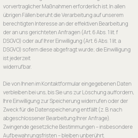
vorvertraglicher Maßnahmen erforderlich ist. In allen
übrigen Fällen beruht die Verarbeitung auf unserem
berechtigten Interesse an der effektiven Bearbeitung
der an uns gerichteten Anfragen (Art. 6 Abs. 1 lit. f
DSGVO) oder auf Ihrer Einwilligung (Art. 6 Abs. 1 lit. a
DSGVO) sofern diese abgefragt wurde; die Einwilligung
ist jederzeit
widerrufbar.
Die von Ihnen im Kontaktformular eingegebenen Daten
verbleiben bei uns, bis Sie uns zur Löschung auffordern,
Ihre Einwilligung zur Speicherung widerrufen oder der
Zweck für die Datenspeicherung entfällt (z. B. nach
abgeschlossener Bearbeitung Ihrer Anfrage).
Zwingende gesetzliche Bestimmungen – insbesondere
Aufbewahrungsfristen – bleiben unberührt.