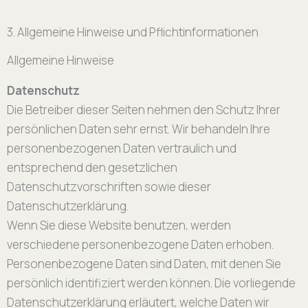
3. Allgemeine Hinweise und Pflichtinformationen
Allgemeine Hinweise
Datenschutz
Die Betreiber dieser Seiten nehmen den Schutz Ihrer
persönlichen Daten sehr ernst. Wir behandeln Ihre
personenbezogenen Daten vertraulich und
entsprechend den gesetzlichen
Datenschutzvorschriften sowie dieser
Datenschutzerklärung.
Wenn Sie diese Website benutzen, werden
verschiedene personenbezogene Daten erhoben.
Personenbezogene Daten sind Daten, mit denen Sie
persönlich identifiziert werden können. Die vorliegende
Datenschutzerklärung erläutert, welche Daten wir