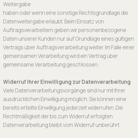
Weitergabe
haben oder wenn eine sonstige Rechtsgrundlage die
Datenweitergabe erlaubt. Beim Einsatz von
Auftragsverarbeitern geben wir personenbezogene
Daten unserer Kunden nur auf Grundlage eines gültigen
Vertrags über Auftragsverarbeitung weiter. Im Falle einer
gemeinsamen Verarbeitung wird ein Vertrag über
gemeinsame Verarbeitung geschlossen.
Widerruf Ihrer Einwilligung zur Datenverarbeitung
Viele Datenverarbeitungsvorgänge sind nur mit Ihrer
ausdrücklichen Einwilligung möglich. Sie können eine
bereits erteilte Einwilligung jederzeit widerrufen. Die
Rechtmäßigkeit der bis zum Widerruf erfolgten
Datenverarbeitung bleibt vom Widerruf unberührt.