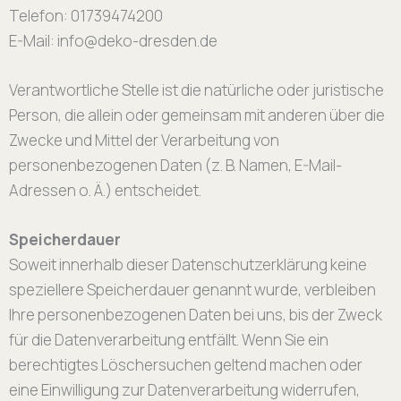
Telefon: 01739474200
E-Mail: info@deko-dresden.de
Verantwortliche Stelle ist die natürliche oder juristische
Person, die allein oder gemeinsam mit anderen über die
Zwecke und Mittel der Verarbeitung von
personenbezogenen Daten (z. B. Namen, E-Mail-
Adressen o. Ä.) entscheidet.
Speicherdauer
Soweit innerhalb dieser Datenschutzerklärung keine
speziellere Speicherdauer genannt wurde, verbleiben
Ihre personenbezogenen Daten bei uns, bis der Zweck
für die Datenverarbeitung entfällt. Wenn Sie ein
berechtigtes Löschersuchen geltend machen oder
eine Einwilligung zur Datenverarbeitung widerrufen,