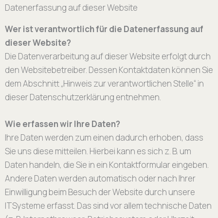
Datenerfassung auf dieser Website
Wer ist verantwortlich für die Datenerfassung auf
dieser Website?
Die Datenverarbeitung auf dieser Website erfolgt durch
den Websitebetreiber. Dessen Kontaktdaten können Sie
dem Abschnitt „Hinweis zur verantwortlichen Stelle“ in
dieser Datenschutzerklärung entnehmen.
Wie erfassen wir Ihre Daten?
Ihre Daten werden zum einen dadurch erhoben, dass
Sie uns diese mitteilen. Hierbei kann es sich z. B. um
Daten handeln, die Sie in ein Kontaktformular eingeben.
Andere Daten werden automatisch oder nach Ihrer
Einwilligung beim Besuch der Website durch unsere
ITSysteme erfasst. Das sind vor allem technische Daten