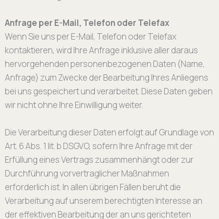
Anfrage per E-Mail, Telefon oder Telefax
Wenn Sie uns per E-Mail, Telefon oder Telefax
kontaktieren, wird Ihre Anfrage inklusive aller daraus
hervorgehenden personenbezogenen Daten (Name,
Anfrage) zum Zwecke der Bearbeitung Ihres Anliegens
bei uns gespeichert und verarbeitet. Diese Daten geben
wir nicht ohne Ihre Einwilligung weiter.
Die Verarbeitung dieser Daten erfolgt auf Grundlage von
Art. 6 Abs. 1 lit. b DSGVO, sofern Ihre Anfrage mit der
Erfüllung eines Vertrags zusammenhängt oder zur
Durchführung vorvertraglicher Maßnahmen
erforderlich ist. In allen übrigen Fällen beruht die
Verarbeitung auf unserem berechtigten Interesse an
der effektiven Bearbeitung der an uns gerichteten