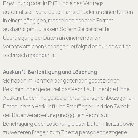
Einwilligung oder in Erfüllung eines Vertrags
automatisiert verarbeiten, an sich oder an einen Dritten
in einem gängigen, maschinenlesbaren Format
aushändigen zu lassen. Sofern Sie die direkte
Übertragung der Daten an einen anderen
Verantwortlichen verlangen, erfolgt dies nur, soweit es
technisch machbar ist.
Auskunft, Berichtigung und Löschung
Sie haben im Rahmen der geltenden gesetzlichen
Bestimmungen jederzeit das Recht auf unentgeltliche
Auskunft über Ihre gespeicherten personenbezogenen
Daten, deren Herkunft und Empfänger und den Zweck
der Datenverarbeitung und ggf. ein Recht auf
Berichtigung oder Löschung dieser Daten. Hierzu sowie
zu weiteren Fragen zum Thema personenbezogene