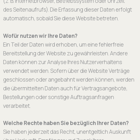
(z. B. Internetbrowser, Betriebssystem oder Uhrzeit
des Seitenaufrufs). Die Erfassung dieser Daten erfolgt
automatisch, sobald Sie diese Website betreten.
Wofür nutzen wir Ihre Daten?
Ein Teil der Daten wird erhoben, um eine fehlerfreie
Bereitstellung der Website zu gewährleisten. Andere
Daten können zur Analyse Ihres Nutzerverhaltens
verwendet werden. Sofern über die Website Verträge
geschlossen oder angebahnt werden können, werden
die übermittelten Daten auch für Vertragsangebote,
Bestellungen oder sonstige Auftragsanfragen
verarbeitet.
Welche Rechte haben Sie bezüglich Ihrer Daten?
Sie haben jederzeit das Recht, unentgeltlich Auskunft