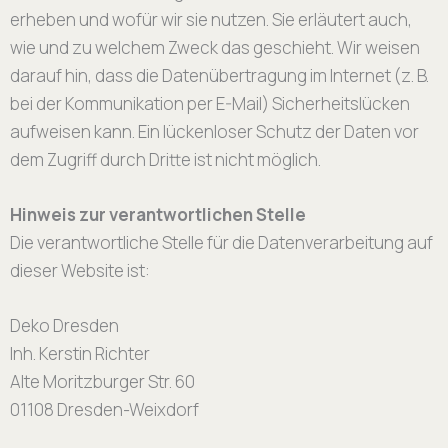
erheben und wofür wir sie nutzen. Sie erläutert auch,
wie und zu welchem Zweck das geschieht. Wir weisen
darauf hin, dass die Datenübertragung im Internet (z. B.
bei der Kommunikation per E-Mail) Sicherheitslücken
aufweisen kann. Ein lückenloser Schutz der Daten vor
dem Zugriff durch Dritte ist nicht möglich.
Hinweis zur verantwortlichen Stelle
Die verantwortliche Stelle für die Datenverarbeitung auf
dieser Website ist:
Deko Dresden
Inh. Kerstin Richter
Alte Moritzburger Str. 60
01108 Dresden-Weixdorf