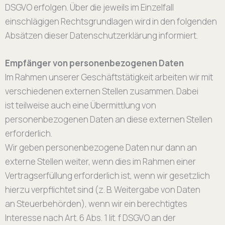
DSGVO erfolgen. Über die jeweils im Einzelfall
einschlägigen Rechtsgrundlagen wird in den folgenden
Absätzen dieser Datenschutzerklärung informiert.
Empfänger von personenbezogenen Daten
Im Rahmen unserer Geschäftstätigkeit arbeiten wir mit
verschiedenen externen Stellen zusammen. Dabei
ist teilweise auch eine Übermittlung von
personenbezogenen Daten an diese externen Stellen
erforderlich.
Wir geben personenbezogene Daten nur dann an
externe Stellen weiter, wenn dies im Rahmen einer
Vertragserfüllung erforderlich ist, wenn wir gesetzlich
hierzu verpflichtet sind (z. B. Weitergabe von Daten
an Steuerbehörden), wenn wir ein berechtigtes
Interesse nach Art. 6 Abs. 1 lit. f DSGVO an der