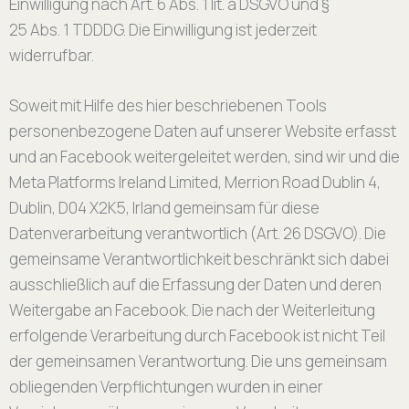
Einwilligung nach Art. 6 Abs. 1 lit. a DSGVO und §
25 Abs. 1 TDDDG. Die Einwilligung ist jederzeit
widerrufbar.
Soweit mit Hilfe des hier beschriebenen Tools
personenbezogene Daten auf unserer Website erfasst
und an Facebook weitergeleitet werden, sind wir und die
Meta Platforms Ireland Limited, Merrion Road Dublin 4,
Dublin, D04 X2K5, Irland gemeinsam für diese
Datenverarbeitung verantwortlich (Art. 26 DSGVO). Die
gemeinsame Verantwortlichkeit beschränkt sich dabei
ausschließlich auf die Erfassung der Daten und deren
Weitergabe an Facebook. Die nach der Weiterleitung
erfolgende Verarbeitung durch Facebook ist nicht Teil
der gemeinsamen Verantwortung. Die uns gemeinsam
obliegenden Verpflichtungen wurden in einer