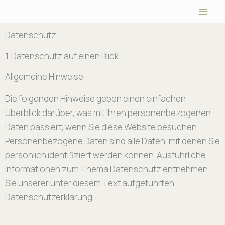
Zum
Inhalt
springen
Datenschutz
1. Datenschutz auf einen Blick
Allgemeine Hinweise
Die folgenden Hinweise geben einen einfachen
Überblick darüber, was mit Ihren personenbezogenen
Daten passiert, wenn Sie diese Website besuchen.
Personenbezogene Daten sind alle Daten, mit denen Sie
persönlich identifiziert werden können. Ausführliche
Informationen zum Thema Datenschutz entnehmen
Sie unserer unter diesem Text aufgeführten
Datenschutzerklärung.