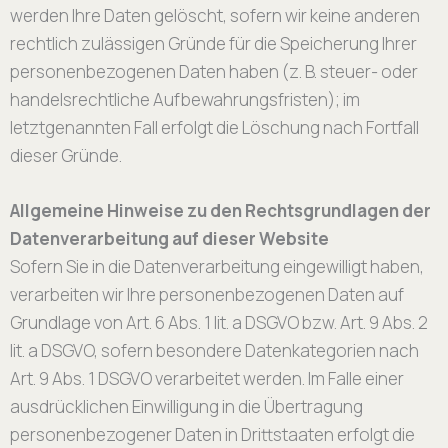
werden Ihre Daten gelöscht, sofern wir keine anderen
rechtlich zulässigen Gründe für die Speicherung Ihrer
personenbezogenen Daten haben (z. B. steuer- oder
handelsrechtliche Aufbewahrungsfristen); im
letztgenannten Fall erfolgt die Löschung nach Fortfall
dieser Gründe.
Allgemeine Hinweise zu den Rechtsgrundlagen der
Datenverarbeitung auf dieser Website
Sofern Sie in die Datenverarbeitung eingewilligt haben,
verarbeiten wir Ihre personenbezogenen Daten auf
Grundlage von Art. 6 Abs. 1 lit. a DSGVO bzw. Art. 9 Abs. 2
lit. a DSGVO, sofern besondere Datenkategorien nach
Art. 9 Abs. 1 DSGVO verarbeitet werden. Im Falle einer
ausdrücklichen Einwilligung in die Übertragung
personenbezogener Daten in Drittstaaten erfolgt die