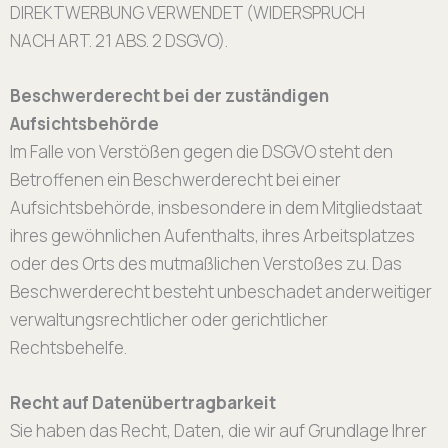
DIREKTWERBUNG VERWENDET (WIDERSPRUCH
NACH ART. 21 ABS. 2 DSGVO).
Beschwerderecht bei der zuständigen
Aufsichtsbehörde
Im Falle von Verstößen gegen die DSGVO steht den
Betroffenen ein Beschwerderecht bei einer
Aufsichtsbehörde, insbesondere in dem Mitgliedstaat
ihres gewöhnlichen Aufenthalts, ihres Arbeitsplatzes
oder des Orts des mutmaßlichen Verstoßes zu. Das
Beschwerderecht besteht unbeschadet anderweitiger
verwaltungsrechtlicher oder gerichtlicher
Rechtsbehelfe.
Recht auf Datenübertragbarkeit
Sie haben das Recht, Daten, die wir auf Grundlage Ihrer