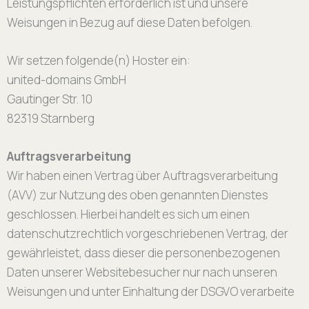
Leistungspflichten erforderlich ist und unsere
Weisungen in Bezug auf diese Daten befolgen.
Wir setzen folgende(n) Hoster ein:
united-domains GmbH
Gautinger Str. 10
82319 Starnberg
Auftragsverarbeitung
Wir haben einen Vertrag über Auftragsverarbeitung
(AVV) zur Nutzung des oben genannten Dienstes
geschlossen. Hierbei handelt es sich um einen
datenschutzrechtlich vorgeschriebenen Vertrag, der
gewährleistet, dass dieser die personenbezogenen
Daten unserer Websitebesucher nur nach unseren
Weisungen und unter Einhaltung der DSGVO verarbeite