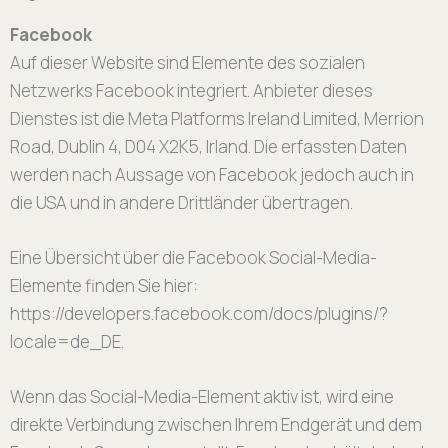
Facebook
Auf dieser Website sind Elemente des sozialen
Netzwerks Facebook integriert. Anbieter dieses
Dienstes ist die Meta Platforms Ireland Limited, Merrion
Road, Dublin 4, D04 X2K5, Irland. Die erfassten Daten
werden nach Aussage von Facebook jedoch auch in
die USA und in andere Drittländer übertragen.
Eine Übersicht über die Facebook Social-Media-
Elemente finden Sie hier:
https://developers.facebook.com/docs/plugins/?
locale=de_DE.
Wenn das Social-Media-Element aktiv ist, wird eine
direkte Verbindung zwischen Ihrem Endgerät und dem