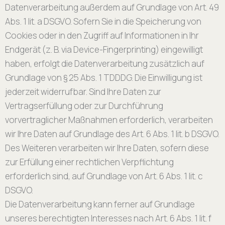
Datenverarbeitung außerdem auf Grundlage von Art. 49
Abs. 1 lit. a DSGVO. Sofern Sie in die Speicherung von
Cookies oder in den Zugriff auf Informationen in Ihr
Endgerät (z. B. via Device-Fingerprinting) eingewilligt
haben, erfolgt die Datenverarbeitung zusätzlich auf
Grundlage von § 25 Abs. 1 TDDDG. Die Einwilligung ist
jederzeit widerrufbar. Sind Ihre Daten zur
Vertragserfüllung oder zur Durchführung
vorvertraglicher Maßnahmen erforderlich, verarbeiten
wir Ihre Daten auf Grundlage des Art. 6 Abs. 1 lit. b DSGVO.
Des Weiteren verarbeiten wir Ihre Daten, sofern diese
zur Erfüllung einer rechtlichen Verpflichtung
erforderlich sind, auf Grundlage von Art. 6 Abs. 1 lit. c
DSGVO.
Die Datenverarbeitung kann ferner auf Grundlage
unseres berechtigten Interesses nach Art. 6 Abs. 1 lit. f