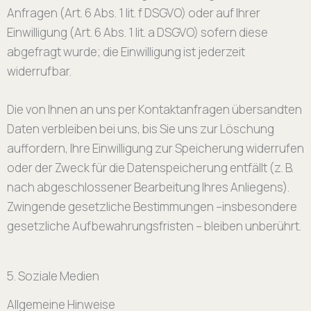
Anfragen (Art. 6 Abs. 1 lit. f DSGVO) oder auf Ihrer
Einwilligung (Art. 6 Abs. 1 lit. a DSGVO) sofern diese
abgefragt wurde; die Einwilligung ist jederzeit
widerrufbar.
Die von Ihnen an uns per Kontaktanfragen übersandten
Daten verbleiben bei uns, bis Sie uns zur Löschung
auffordern, Ihre Einwilligung zur Speicherung widerrufen
oder der Zweck für die Datenspeicherung entfällt (z. B.
nach abgeschlossener Bearbeitung Ihres Anliegens).
Zwingende gesetzliche Bestimmungen –insbesondere
gesetzliche Aufbewahrungsfristen – bleiben unberührt.
5. Soziale Medien
Allgemeine Hinweise