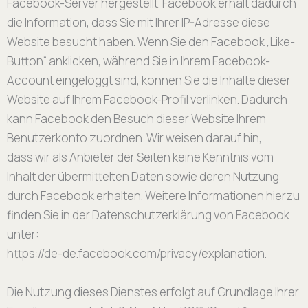
Facebook-Server hergestellt. Facebook erhält dadurch
die Information, dass Sie mit Ihrer IP-Adresse diese
Website besucht haben. Wenn Sie den Facebook „Like-
Button“ anklicken, während Sie in Ihrem Facebook-
Account eingeloggt sind, können Sie die Inhalte dieser
Website auf Ihrem Facebook-Profil verlinken. Dadurch
kann Facebook den Besuch dieser Website Ihrem
Benutzerkonto zuordnen. Wir weisen darauf hin,
dass wir als Anbieter der Seiten keine Kenntnis vom
Inhalt der übermittelten Daten sowie deren Nutzung
durch Facebook erhalten. Weitere Informationen hierzu
finden Sie in der Datenschutzerklärung von Facebook
unter:
https://de-de.facebook.com/privacy/explanation.
Die Nutzung dieses Dienstes erfolgt auf Grundlage Ihrer