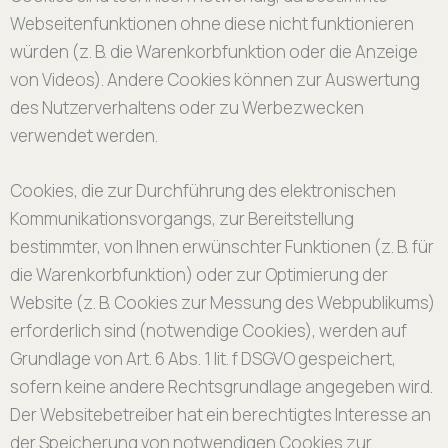
Webseitenfunktionen ohne diese nicht funktionieren
würden (z. B. die Warenkorbfunktion oder die Anzeige
von Videos). Andere Cookies können zur Auswertung
des Nutzerverhaltens oder zu Werbezwecken
verwendet werden.
Cookies, die zur Durchführung des elektronischen
Kommunikationsvorgangs, zur Bereitstellung
bestimmter, von Ihnen erwünschter Funktionen (z. B. für
die Warenkorbfunktion) oder zur Optimierung der
Website (z. B. Cookies zur Messung des Webpublikums)
erforderlich sind (notwendige Cookies), werden auf
Grundlage von Art. 6 Abs. 1 lit. f DSGVO gespeichert,
sofern keine andere Rechtsgrundlage angegeben wird.
Der Websitebetreiber hat ein berechtigtes Interesse an
der Speicherung von notwendigen Cookies zur