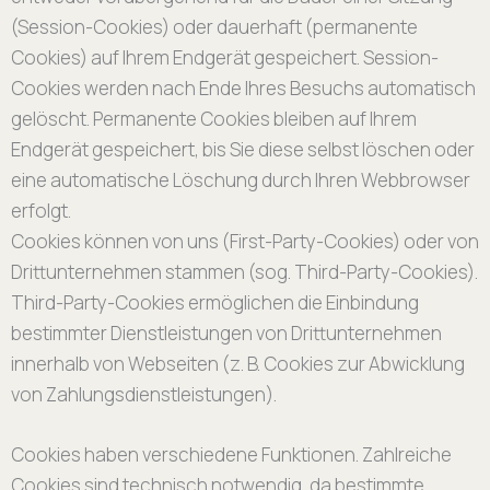
(Session-Cookies) oder dauerhaft (permanente
Cookies) auf Ihrem Endgerät gespeichert. Session-
Cookies werden nach Ende Ihres Besuchs automatisch
gelöscht. Permanente Cookies bleiben auf Ihrem
Endgerät gespeichert, bis Sie diese selbst löschen oder
eine automatische Löschung durch Ihren Webbrowser
erfolgt.
Cookies können von uns (First-Party-Cookies) oder von
Drittunternehmen stammen (sog. Third-Party-Cookies).
Third-Party-Cookies ermöglichen die Einbindung
bestimmter Dienstleistungen von Drittunternehmen
innerhalb von Webseiten (z. B. Cookies zur Abwicklung
von Zahlungsdienstleistungen).
Cookies haben verschiedene Funktionen. Zahlreiche
Cookies sind technisch notwendig, da bestimmte