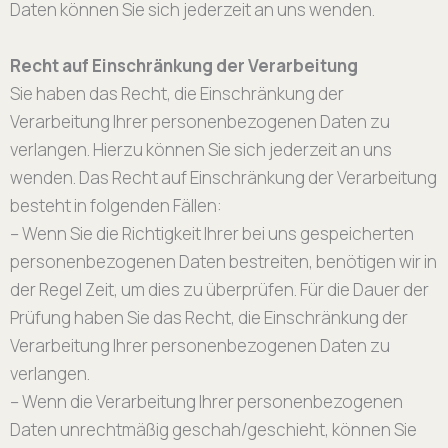
Daten können Sie sich jederzeit an uns wenden.
Recht auf Einschränkung der Verarbeitung
Sie haben das Recht, die Einschränkung der
Verarbeitung Ihrer personenbezogenen Daten zu
verlangen. Hierzu können Sie sich jederzeit an uns
wenden. Das Recht auf Einschränkung der Verarbeitung
besteht in folgenden Fällen:
– Wenn Sie die Richtigkeit Ihrer bei uns gespeicherten
personenbezogenen Daten bestreiten, benötigen wir in
der Regel Zeit, um dies zu überprüfen. Für die Dauer der
Prüfung haben Sie das Recht, die Einschränkung der
Verarbeitung Ihrer personenbezogenen Daten zu
verlangen.
– Wenn die Verarbeitung Ihrer personenbezogenen
Daten unrechtmäßig geschah/geschieht, können Sie